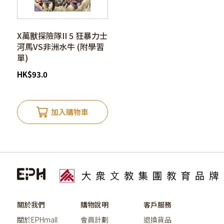
X萬獸探險隊II 5 狂暴力士
河馬VS非洲水牛 (附學習
單)
HK
$
93.0
加入購物車
關於我們
購物說明
客戶服務
關於EPHmall
會員計劃
退換貨品