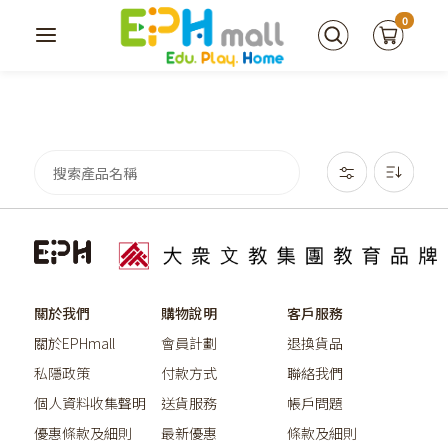
0
關於我們
購物說明
客戶服務
關於EPHmall
會員計劃
退換貨品
私隱政策
付款方式
聯絡我們
個人資料收集聲明
送貨服務
帳戶問題
優惠條款及細則
最新優惠
條款及細則