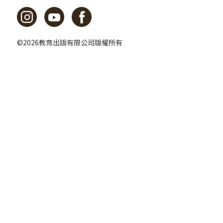
©2026教育出版有限公司版權所有