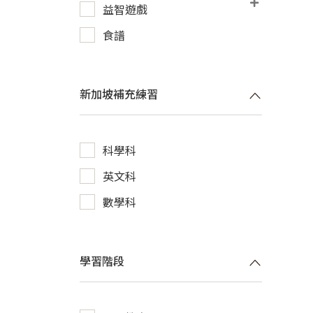
益智遊戲
食譜
新加坡補充練習
科學科
英文科
數學科
學習階段