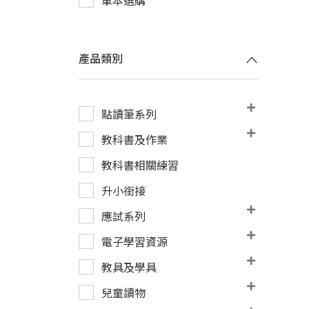
產品類別
點讀筆系列
教科書及作業
教科書相關練習
升小銜接
應試系列
電子學習資源
教具及學具
兒童讀物