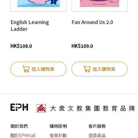
English Learning
Fun Around Us 2.0
Ladder
HK
$
108.0
HK
$
109.0
加入購物車
加入購物車
關於我們
購物說明
客戶服務
關於EPHmall
會員計劃
退換貨品