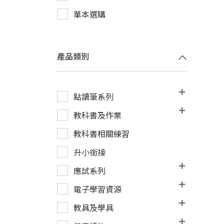
單本選購
產品類別
點讀筆系列
教科書及作業
教科書相關練習
升小銜接
應試系列
電子學習資源
教具及學具