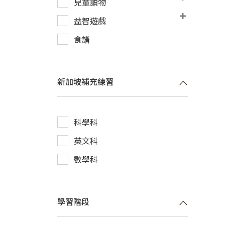
兒童讀物
益智遊戲
食譜
新加坡補充練習
科學科
英文科
數學科
學習階段