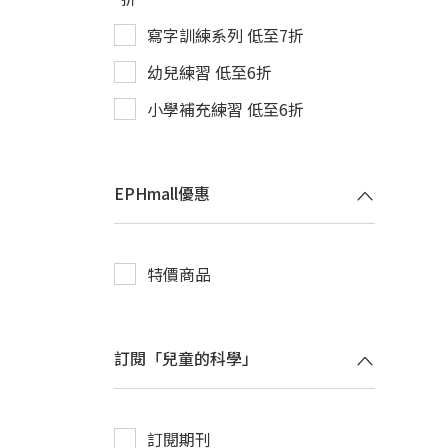
寫字訓練系列 低至7折
幼兒練習 低至6折
小學補充練習 低至6折
EPHmall優惠
特價商品
訂閱「兒童的科學」
訂閱期刊