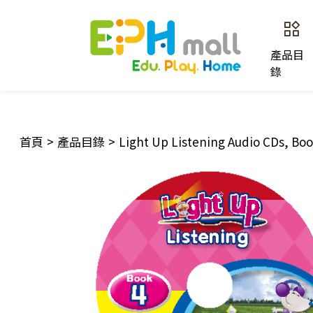
產品目
錄
首頁
>
產品目錄
>
Light Up Listening Audio CDs, Boo