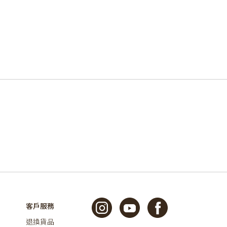
客戶服務
退換貨品