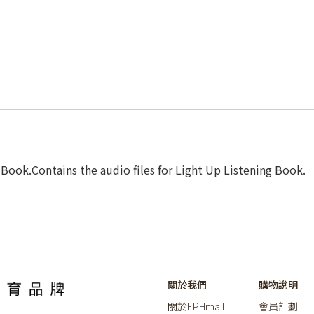
g Book.Contains the audio files for Light Up Listening Book.
關於我們
購物說明
關於EPHmall
會員計劃