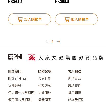
HK
$
65.5
HK
$
65.5
加入購物車
加入購物車
1
2
→
關於我們
購物說明
客戶服務
關於EPHmall
會員計劃
退換貨品
私隱政策
付款方式
聯絡我們
個人資料收集聲明
送貨服務
帳戶問題
優惠條款及細則
最新優惠
條款及細則