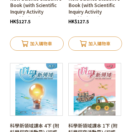
Book (with Scientific
Book (with Scientific
Inquiry Activity
Inquiry Activity
Booklet) 4A (1st
Booklet) 1B (1st
HK
$
127.5
HK
$
127.5
edition_25)*
edition_25)*
加入購物車
加入購物車
科學新領域課本 4下 (附
科學新領域課本 1下 (附