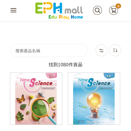
0
找到1080件貨品