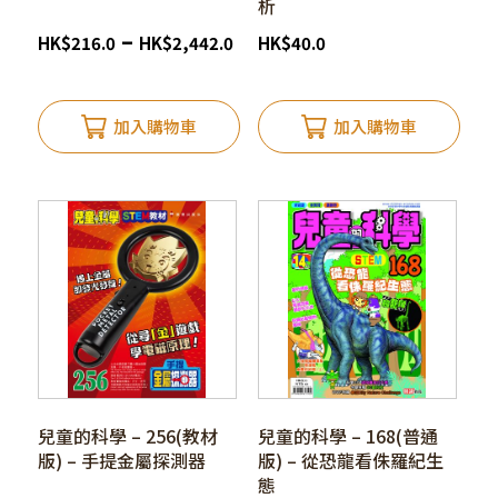
析
–
HK
$
216.0
HK
$
2,442.0
HK
$
40.0
加入購物車
加入購物車
兒童的科學 – 256(教材
兒童的科學 – 168(普通
版) – 手提金屬探測器
版) – 從恐龍看侏羅紀生
態