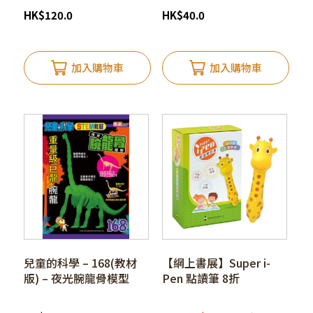
HK
$
120.0
HK
$
40.0
加入購物車
加入購物車
兒童的科學 – 168(教材
【網上書展】Super i-
版) – 夜光腕龍骨模型
Pen 點讀筆 8折