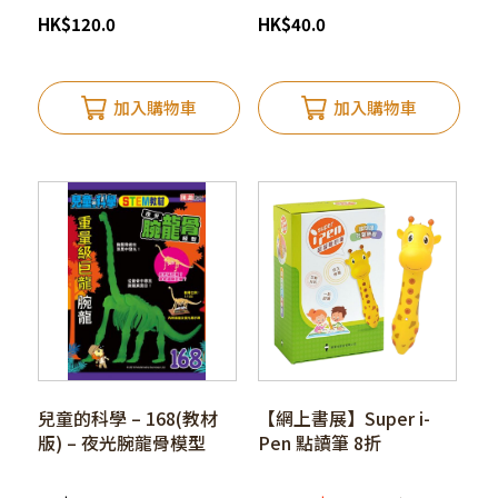
HK
$
120.0
HK
$
40.0
加入購物車
加入購物車
兒童的科學 – 168(教材
【網上書展】Super i-
版) – 夜光腕龍骨模型
Pen 點讀筆 8折