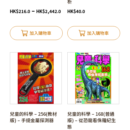
析
–
HK
$
216.0
HK
$
2,442.0
HK
$
40.0
加入購物車
加入購物車
兒童的科學 – 256(教材
兒童的科學 – 168(普通
版) – 手提金屬探測器
版) – 從恐龍看侏羅紀生
態