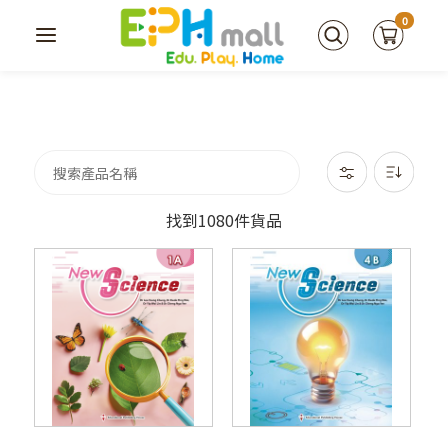
0
找到1080件貨品