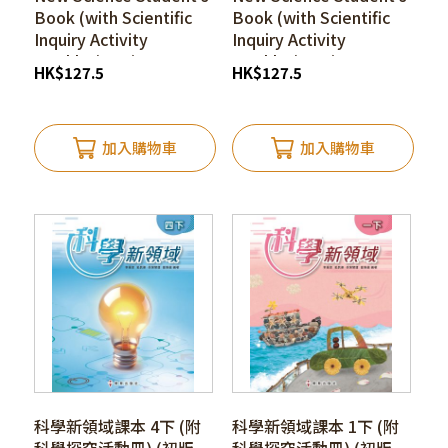
Book (with Scientific
Book (with Scientific
Inquiry Activity
Inquiry Activity
Booklet) 4A (1st
Booklet) 1B (1st
HK
$
127.5
HK
$
127.5
edition_25)*
edition_25)*
加入購物車
加入購物車
科學新領域課本 4下 (附
科學新領域課本 1下 (附